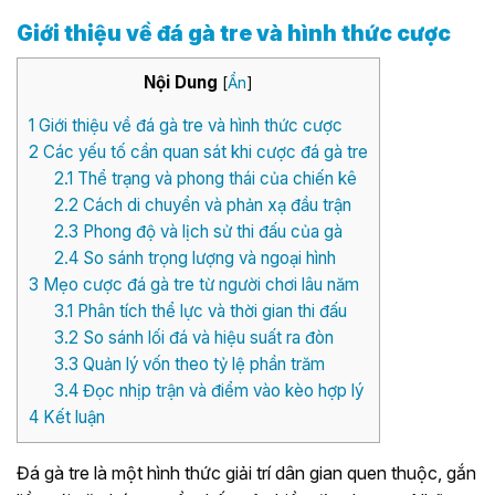
Giới thiệu về đá gà tre và hình thức cược
Nội Dung
[
Ẩn
]
1
Giới thiệu về đá gà tre và hình thức cược
2
Các yếu tố cần quan sát khi cược đá gà tre
2.1
Thể trạng và phong thái của chiến kê
2.2
Cách di chuyển và phản xạ đầu trận
2.3
Phong độ và lịch sử thi đấu của gà
2.4
So sánh trọng lượng và ngoại hình
3
Mẹo cược đá gà tre từ người chơi lâu năm
3.1
Phân tích thể lực và thời gian thi đấu
3.2
So sánh lối đá và hiệu suất ra đòn
3.3
Quản lý vốn theo tỷ lệ phần trăm
3.4
Đọc nhịp trận và điểm vào kèo hợp lý
4
Kết luận
Đá gà tre là một hình thức giải trí dân gian quen thuộc, gắn