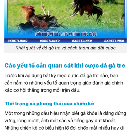
Khái quát về đá gà tre và cách tham gia đặt cược
Các yếu tố cần quan sát khi cược đá gà tre
Trước khi áp dụng bất kỳ mẹo cược đá gà tre nào, bạn
cần nắm rõ những yếu tố quan trọng giúp đánh giá chính
xác cơ hội thắng trong mỗi trận đấu.
Thể trạng và phong thái của chiến kê
Một trong những dấu hiệu nhận biết gà khỏe là dáng đứng
vững, lông mượt, ánh mắt sắc và tiếng gáy dứt khoát.
Những chiến kê có biểu hiện lờ đờ, chớp mắt nhiều hay di