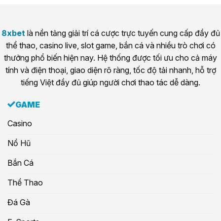
8xbet
là nền tảng giải trí cá cược trực tuyến cung cấp đầy đủ
thể thao, casino live, slot game, bắn cá và nhiều trò chơi có
thưởng phổ biến hiện nay. Hệ thống được tối ưu cho cả máy
tính và điện thoại, giao diện rõ ràng, tốc độ tải nhanh, hỗ trợ
tiếng Việt đầy đủ giúp người chơi thao tác dễ dàng.
GAME
Casino
Nổ Hũ
Bắn Cá
Thể Thao
Đá Gà