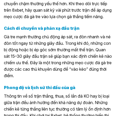
chuyển chậm thường yếu thế hơn. Khi theo dõi trực tiếp
trên 8xbet, hãy quan sát kỹ vài phút trước trận để áp dụng
mẹo cược đá gà tre vào lựa chọn gà thắng tiềm năng.
Cách di chuyển và phản xạ đầu trận
Gà tre mạnh thường chủ động áp sát, ra đòn nhanh và né
đòn tốt ngay từ những giây đầu. Trong khi đó, những con
bị động hoặc bị ép góc sớm thường mất thế trận. Quan
sát 15–30 giây đầu trận sẽ giúp bạn xác định chiến kê nào
chiếm ưu thế. Đây là một trong những mẹo cược đá gà tre
được các cao thủ khuyên dùng để “vào kèo” đúng thời
điểm.
Phong độ và lịch sử thi đấu của gà
Thông tin về số trận thắng, thua, số lần đá KO hay bị loại
giữa trận đều ảnh hưởng đến khả năng dự đoán. Những
chiến kê từng thắng liên tục thường có tâm lý ổn định hơn
trong thi đấu. Khi chơi tại 8xbet, hệ thống thường hiển thị