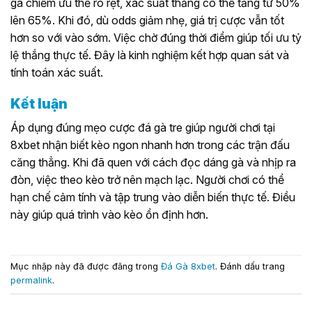
gà chiếm ưu thế rõ rệt, xác suất thắng có thể tăng từ 50%
lên 65%. Khi đó, dù odds giảm nhẹ, giá trị cược vẫn tốt
hơn so với vào sớm. Việc chờ đúng thời điểm giúp tối ưu tỷ
lệ thắng thực tế. Đây là kinh nghiệm kết hợp quan sát và
tính toán xác suất.
Kết luận
Áp dụng đúng mẹo cược đá gà tre giúp người chơi tại
8xbet nhận biết kèo ngon nhanh hơn trong các trận đấu
căng thẳng. Khi đã quen với cách đọc dáng gà và nhịp ra
đòn, việc theo kèo trở nên mạch lạc. Người chơi có thể
hạn chế cảm tính và tập trung vào diễn biến thực tế. Điều
này giúp quá trình vào kèo ổn định hơn.
Mục nhập này đã được đăng trong
Đá Gà 8xbet
. Đánh dấu trang
permalink
.