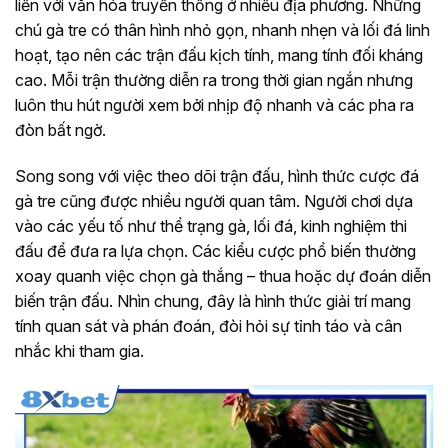
liền với văn hóa truyền thống ở nhiều địa phương. Những
chú gà tre có thân hình nhỏ gọn, nhanh nhẹn và lối đá linh
hoạt, tạo nên các trận đấu kịch tính, mang tính đối kháng
cao. Mỗi trận thường diễn ra trong thời gian ngắn nhưng
luôn thu hút người xem bởi nhịp độ nhanh và các pha ra
đòn bất ngờ.
Song song với việc theo dõi trận đấu, hình thức cược đá
gà tre cũng được nhiều người quan tâm. Người chơi dựa
vào các yếu tố như thể trạng gà, lối đá, kinh nghiệm thi
đấu để đưa ra lựa chọn. Các kiểu cược phổ biến thường
xoay quanh việc chọn gà thắng – thua hoặc dự đoán diễn
biến trận đấu. Nhìn chung, đây là hình thức giải trí mang
tính quan sát và phán đoán, đòi hỏi sự tỉnh táo và cân
nhắc khi tham gia.