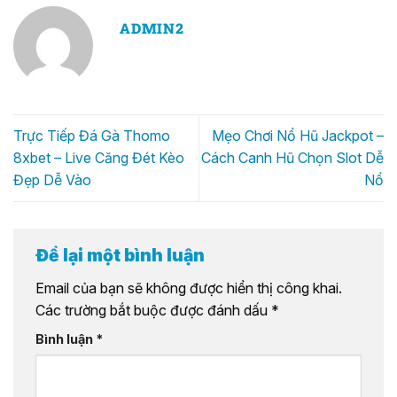
ADMIN2
Trực Tiếp Đá Gà Thomo
Mẹo Chơi Nổ Hũ Jackpot –
8xbet – Live Căng Đét Kèo
Cách Canh Hũ Chọn Slot Dễ
Đẹp Dễ Vào
Nổ
Để lại một bình luận
Email của bạn sẽ không được hiển thị công khai.
Các trường bắt buộc được đánh dấu
*
Bình luận
*