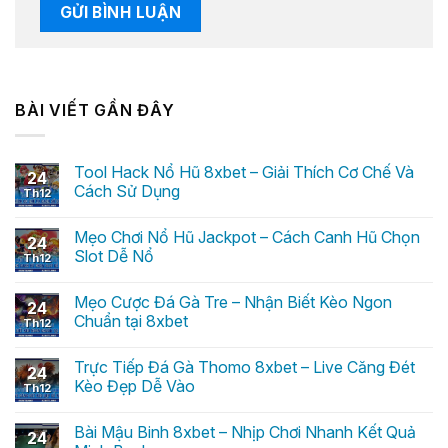
BÀI VIẾT GẦN ĐÂY
Tool Hack Nổ Hũ 8xbet – Giải Thích Cơ Chế Và
24
Cách Sử Dụng
Th12
Mẹo Chơi Nổ Hũ Jackpot – Cách Canh Hũ Chọn
24
Slot Dễ Nổ
Th12
Mẹo Cược Đá Gà Tre – Nhận Biết Kèo Ngon
24
Chuẩn tại 8xbet
Th12
Trực Tiếp Đá Gà Thomo 8xbet – Live Căng Đét
24
Kèo Đẹp Dễ Vào
Th12
Bài Mậu Binh 8xbet – Nhịp Chơi Nhanh Kết Quả
24